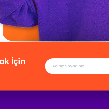
ak İçin