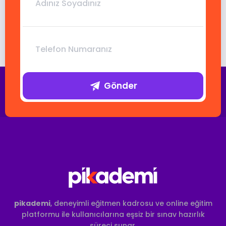
Gönder
pikademi
, deneyimli eğitmen kadrosu ve online eğitim
platformu ile kullanıcılarına eşsiz bir sınav hazırlık
süreci sunar.