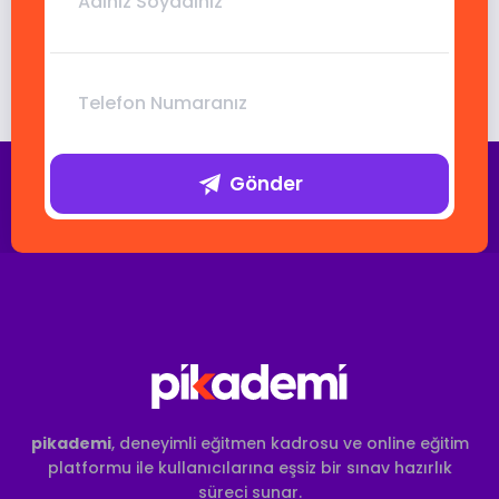
Gönder
pikademi
, deneyimli eğitmen kadrosu ve online eğitim
platformu ile kullanıcılarına eşsiz bir sınav hazırlık
süreci sunar.