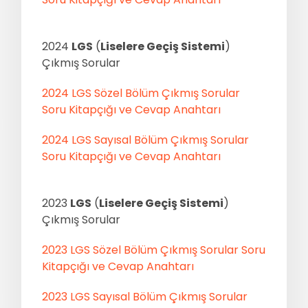
2024
LGS
(
Liselere Geçiş Sistemi
)
Çıkmış Sorular
2024 LGS Sözel Bölüm Çıkmış Sorular
Soru Kitapçığı ve Cevap Anahtarı
2024 LGS Sayısal Bölüm Çıkmış Sorular
Soru Kitapçığı ve Cevap Anahtarı
2023
LGS
(
Liselere Geçiş Sistemi
)
Çıkmış Sorular
2023 LGS Sözel Bölüm Çıkmış Sorular Soru
Kitapçığı ve Cevap Anahtarı
2023 LGS Sayısal Bölüm Çıkmış Sorular