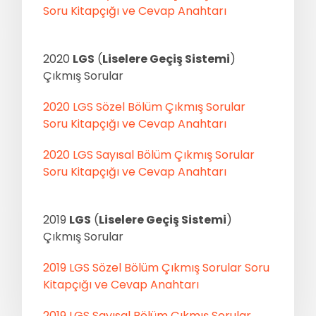
Soru Kitapçığı ve Cevap Anahtarı
2020
LGS
(
Liselere Geçiş Sistemi
)
Çıkmış Sorular
2020 LGS Sözel Bölüm Çıkmış Sorular
Soru Kitapçığı ve Cevap Anahtarı
2020 LGS Sayısal Bölüm Çıkmış Sorular
Soru Kitapçığı ve Cevap Anahtarı
2019
LGS
(
Liselere Geçiş Sistemi
)
Çıkmış Sorular
2019 LGS Sözel Bölüm Çıkmış Sorular Soru
Kitapçığı ve Cevap Anahtarı
2019 LGS Sayısal Bölüm Çıkmış Sorular