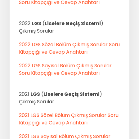
Soru Kitapçığı ve Cevap Anahtarı
2022
LGS
(
Liselere Geçiş Sistemi
)
Çıkmış Sorular
2022 LGS Sözel Bölüm Çıkmış Sorular Soru
Kitapçığı ve Cevap Anahtarı
2022 LGS Sayısal Bölüm Çıkmış Sorular
Soru Kitapçığı ve Cevap Anahtarı
2021
LGS
(
Liselere Geçiş Sistemi
)
Çıkmış Sorular
2021 LGS Sözel Bölüm Çıkmış Sorular Soru
Kitapçığı ve Cevap Anahtarı
2021 LGS Sayısal Bölüm Çıkmış Sorular