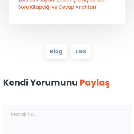
Soru Kitapçığı ve Cevap Anahtarı
Blog
LGS
Kendi Yorumunu
Paylaş