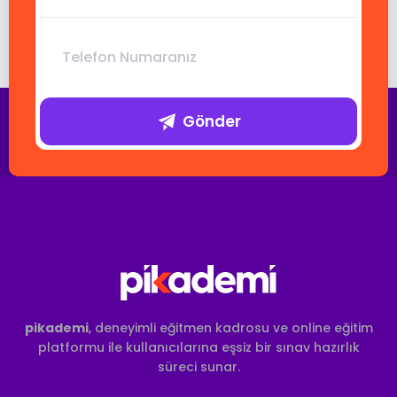
Gönder
pikademi
, deneyimli eğitmen kadrosu ve online eğitim
platformu ile kullanıcılarına eşsiz bir sınav hazırlık
süreci sunar.