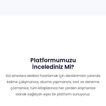
Platformumuzu
İncelediniz Mi?
Sizi sınavlara eksiksiz hazırlamak için derslerimizin yanında
kelime çalışmanıza, okuma yapmanıza, test ve deneme
çözmenize, tüm kitaplarınıza her yerden erişmenize
olanak sağlayan eşsiz bir platform sunuyoruz.