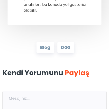
analizleri, bu konuda yol gösterici
olabilir.
Blog
DGS
Kendi Yorumunu
Paylaş