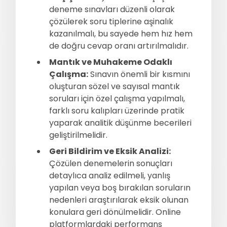
deneme sınavları düzenli olarak
çözülerek soru tiplerine aşinalık
kazanılmalı, bu sayede hem hız hem
de doğru cevap oranı artırılmalıdır.
Mantık ve Muhakeme Odaklı
Çalışma:
Sınavın önemli bir kısmını
oluşturan sözel ve sayısal mantık
soruları için özel çalışma yapılmalı,
farklı soru kalıpları üzerinde pratik
yaparak analitik düşünme becerileri
geliştirilmelidir.
Geri Bildirim ve Eksik Analizi:
Çözülen denemelerin sonuçları
detaylıca analiz edilmeli, yanlış
yapılan veya boş bırakılan soruların
nedenleri araştırılarak eksik olunan
konulara geri dönülmelidir. Online
platformlardaki performans