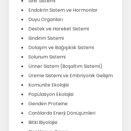
Sinir Sistemi
Endokrin Sistem ve Hormonlar
Duyu Organları
Destek ve Hareket Sistemi
Sindirim Sistemi
Dolaşım ve Bağışıklık Sistemi
Solunum Sistemi
Üriner Sistem (Boşaltım Sistemi)
Üreme Sistemi ve Embriyonik Gelişim
Komünite Ekolojisi
Popülasyon Ekolojisi
Genden Proteine
Canlılarda Enerji Dönüşümleri
Bitki Biyolojisi