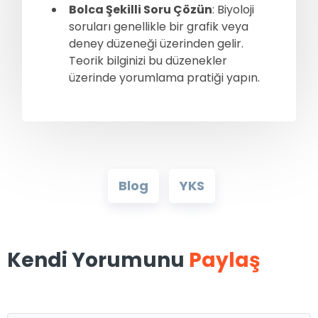
Bolca Şekilli Soru Çözün
: Biyoloji
soruları genellikle bir grafik veya
deney düzeneği üzerinden gelir.
Teorik bilginizi bu düzenekler
üzerinde yorumlama pratiği yapın.
Blog
YKS
Kendi Yorumunu
Paylaş