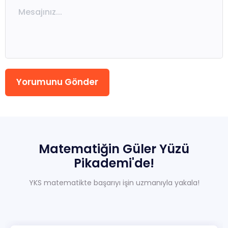
Yorumunu Gönder
Matematiğin
Güler
Yüzü
Pikademi'de!
YKS matematikte başarıyı işin uzmanıyla yakala!