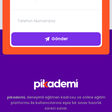
Gönder
pikademi
, deneyimli eğitmen kadrosu ve online eğitim
platformu ile kullanıcılarına eşsiz bir sınav hazırlık
süreci sunar.