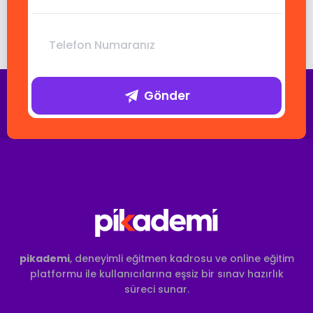
Gönder
pikademi
, deneyimli eğitmen kadrosu ve online eğitim
platformu ile kullanıcılarına eşsiz bir sınav hazırlık
süreci sunar.