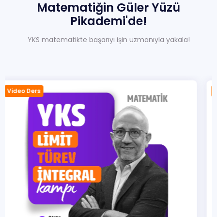
Matematiğin
Güler
Yüzü
Pikademi'de!
YKS matematikte başarıyı işin uzmanıyla yakala!
Video Ders