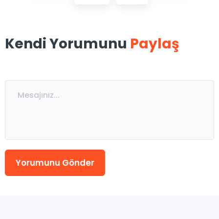
Kendi Yorumunu
Paylaş
Yorumunu Gönder