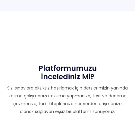
Platformumuzu
İncelediniz Mi?
Sizi sınavlara eksiksiz hazırlamak için derslerimizin yanında
kelime çalışmanıza, okuma yapmanıza, test ve deneme
çözmenize, tüm kitaplarınıza her yerden erişmenize
olanak sağlayan eşsiz bir platform sunuyoruz.