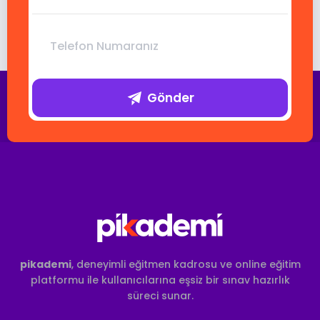
Gönder
pikademi
, deneyimli eğitmen kadrosu ve online eğitim
platformu ile kullanıcılarına eşsiz bir sınav hazırlık
süreci sunar.