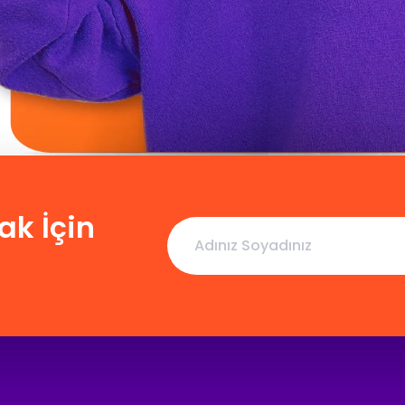
ak İçin