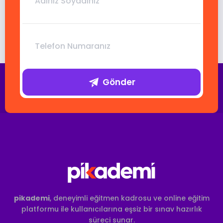
Gönder
pikademi
, deneyimli eğitmen kadrosu ve online eğitim
platformu ile kullanıcılarına eşsiz bir sınav hazırlık
süreci sunar.