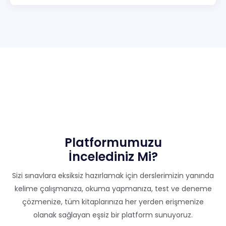
Platformumuzu
İncelediniz Mi?
Sizi sınavlara eksiksiz hazırlamak için derslerimizin yanında
kelime çalışmanıza, okuma yapmanıza, test ve deneme
çözmenize, tüm kitaplarınıza her yerden erişmenize
olanak sağlayan eşsiz bir platform sunuyoruz.