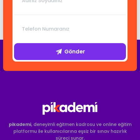
Gönder
pikademi
, deneyimli eğitmen kadrosu ve online eğitim
platformu ile kullanıcılarına eşsiz bir sınav hazırlık
süreci sunar.