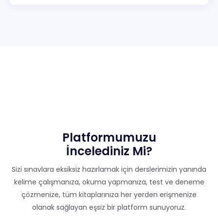
Platformumuzu
İncelediniz Mi?
Sizi sınavlara eksiksiz hazırlamak için derslerimizin yanında
kelime çalışmanıza, okuma yapmanıza, test ve deneme
çözmenize, tüm kitaplarınıza her yerden erişmenize
olanak sağlayan eşsiz bir platform sunuyoruz.