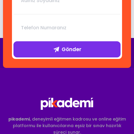
Gönder
pikademi
, deneyimli eğitmen kadrosu ve online eğitim
platformu ile kullanıcılarına eşsiz bir sınav hazırlık
süreci sunar.